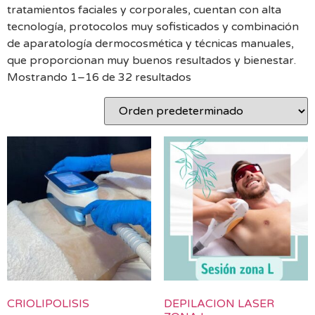
tratamientos faciales y corporales, cuentan con alta
tecnología, protocolos muy sofisticados y combinación
de aparatología dermocosmética y técnicas manuales,
que proporcionan muy buenos resultados y bienestar.
Mostrando 1–16 de 32 resultados
CRIOLIPOLISIS
DEPILACION LASER