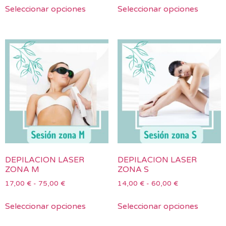
Seleccionar opciones
Seleccionar opciones
DEPILACION LASER
DEPILACION LASER
ZONA M
ZONA S
17,00
€
-
75,00
€
14,00
€
-
60,00
€
Seleccionar opciones
Seleccionar opciones