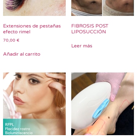
Extensiones de pestañas
FIBROSIS POST
efecto rimel
LIPOSUCCIÓN
70,00
€
Leer más
Añadir al carrito