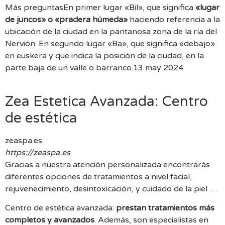
Más preguntas
En primer lugar «Bil», que significa
«lugar
de juncos» o «pradera húmeda»
haciendo referencia a la
ubicación de la ciudad en la pantanosa zona de la ría del
Nervión. En segundo lugar «Ba», que significa «debajo»
en euskera y que indica la posición de la ciudad, en la
parte baja de un valle o barranco.
13 may 2024
Zea Estetica Avanzada: Centro
de estética
zeaspa.es
https://zeaspa.es
Gracias a nuestra atención personalizada encontrarás
diferentes opciones de tratamientos a nivel facial,
rejuvenecimiento, desintoxicación, y cuidado de la piel …
Centro de estética avanzada:
prestan tratamientos más
completos y avanzados
. Además, son especialistas en