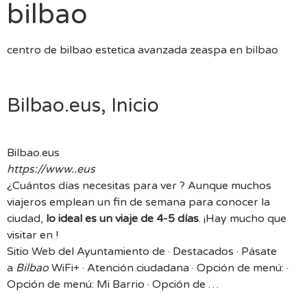
bilbao
centro de bilbao estetica avanzada zeaspa en bilbao
Bilbao.eus, Inicio
Bilbao.eus
https://www..eus
¿Cuántos días necesitas para ver ? Aunque muchos
viajeros emplean un fin de semana para conocer la
ciudad,
lo ideal es un viaje de 4-5 días
. ¡Hay mucho que
visitar en !
Sitio Web del Ayuntamiento de · Destacados · Pásate
a
Bilbao
WiFi+ · Atención ciudadana · Opción de menú: ·
Opción de menú: Mi Barrio · Opción de …